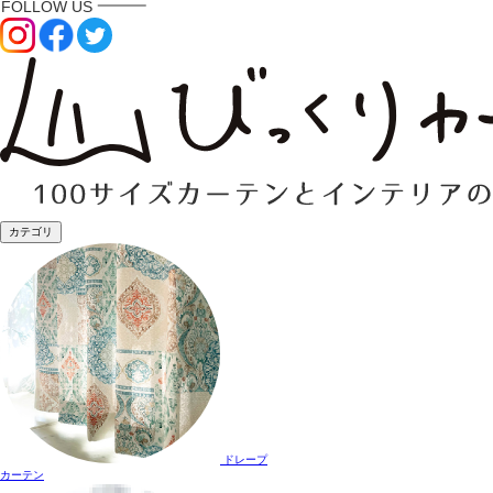
カテゴリ
ドレープ
カーテン