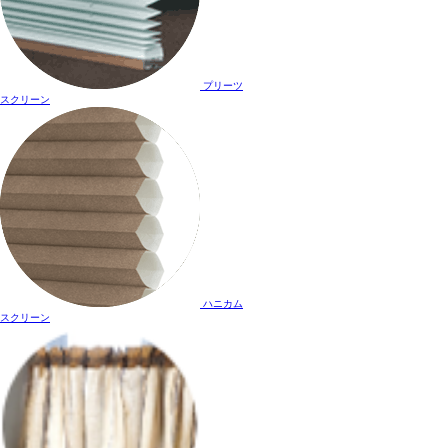
プリーツ
スクリーン
ハニカム
スクリーン