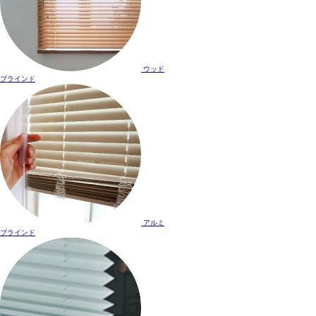
ウッド
ブラインド
アルミ
ブラインド