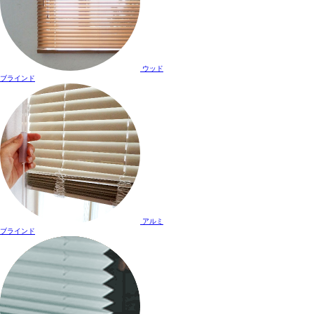
ウッド
ブラインド
アルミ
ブラインド