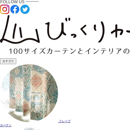
カテゴリ
ドレープ
カーテン