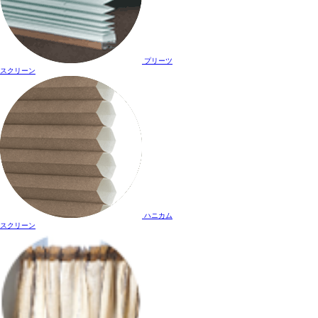
プリーツ
スクリーン
ハニカム
スクリーン