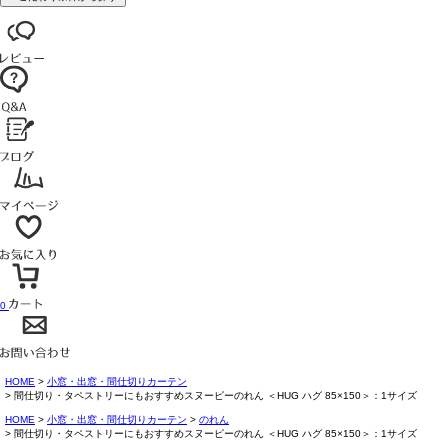
0
HOME
小窓・出窓・間仕切りカーテン
間仕切り・タペストリーにもおすすめスヌーピーのれん ＜HUG ハグ 85×150＞：1サイズ
HOME
小窓・出窓・間仕切りカーテン
のれん
間仕切り・タペストリーにもおすすめスヌーピーのれん ＜HUG ハグ 85×150＞：1サイズ