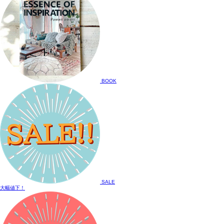
BOOK
SALE
大幅値下！