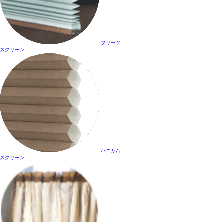
プリーツ
スクリーン
ハニカム
スクリーン