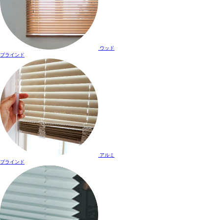
ウッド
ブラインド
アルミ
ブラインド