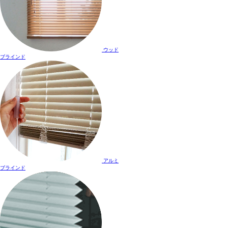
ウッド
ブラインド
アルミ
ブラインド