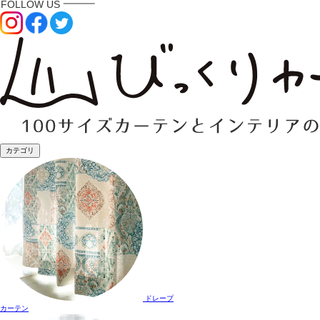
カテゴリ
ドレープ
カーテン