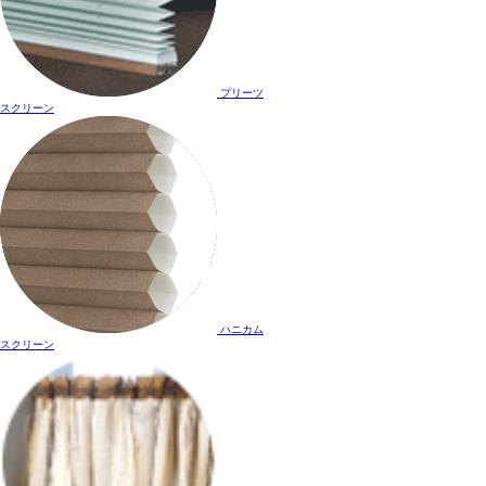
プリーツ
スクリーン
ハニカム
スクリーン