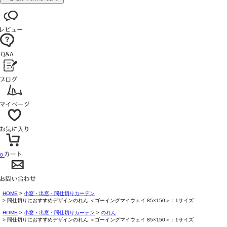
0
HOME
小窓・出窓・間仕切りカーテン
間仕切りにおすすめデザインのれん ＜ゴーイングマイウェイ 85×150＞：1サイズ
HOME
小窓・出窓・間仕切りカーテン
のれん
間仕切りにおすすめデザインのれん ＜ゴーイングマイウェイ 85×150＞：1サイズ