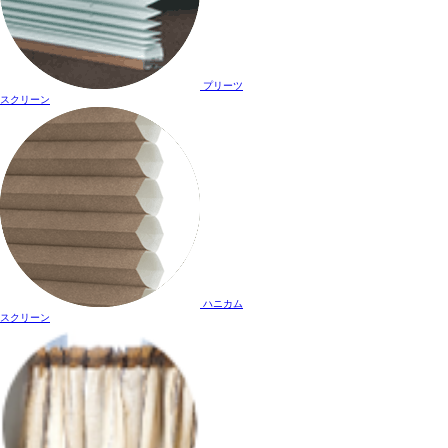
プリーツ
スクリーン
ハニカム
スクリーン