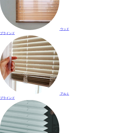
ウッド
ブラインド
アルミ
ブラインド