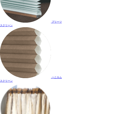
プリーツ
スクリーン
ハニカム
スクリーン