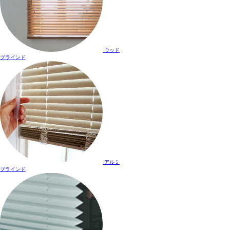
ウッド
ブラインド
アルミ
ブラインド