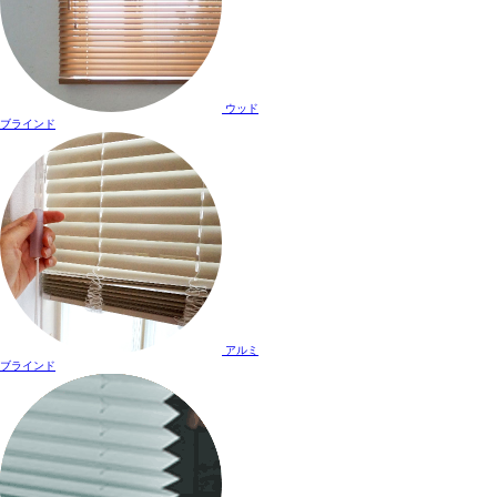
ウッド
ブラインド
アルミ
ブラインド