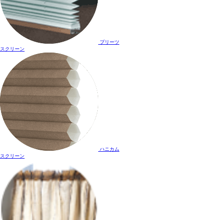
プリーツ
スクリーン
ハニカム
スクリーン