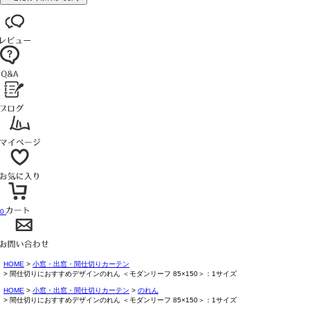
0
HOME
小窓・出窓・間仕切りカーテン
間仕切りにおすすめデザインのれん ＜モダンリーフ 85×150＞：1サイズ
HOME
小窓・出窓・間仕切りカーテン
のれん
間仕切りにおすすめデザインのれん ＜モダンリーフ 85×150＞：1サイズ