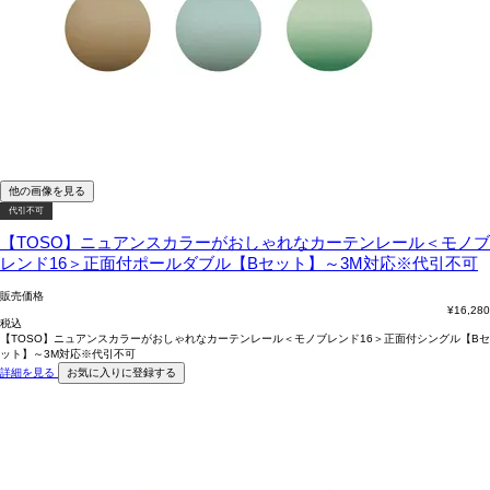
他の画像を見る
代引不可
【TOSO】ニュアンスカラーがおしゃれなカーテンレール＜モノブ
レンド16＞正面付ポールダブル【Bセット】～3M対応※代引不可
販売価格
¥
16,280
税込
【TOSO】ニュアンスカラーがおしゃれなカーテンレール＜モノブレンド16＞正面付シングル【Bセ
ット】～3M対応※代引不可
詳細を見る
お気に入りに登録する