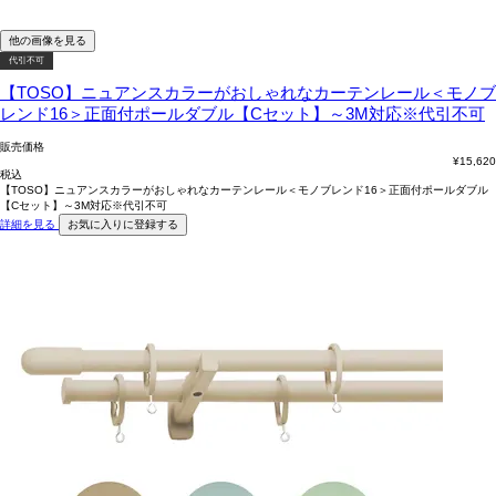
他の画像を見る
代引不可
【TOSO】ニュアンスカラーがおしゃれなカーテンレール＜モノブ
レンド16＞正面付ポールダブル【Cセット】～3M対応※代引不可
販売価格
¥
15,620
税込
【TOSO】ニュアンスカラーがおしゃれなカーテンレール＜モノブレンド16＞正面付ポールダブル
【Cセット】～3M対応※代引不可
詳細を見る
お気に入りに登録する