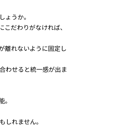
しょうか。
にこだわりがなければ、
が離れないように固定し
合わせると統一感が出ま
能。
もしれません。