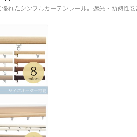
に優れたシンプルカーテンレール。遮光・断熱性を