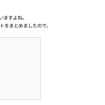
いますよね。
トをまとめましたので、