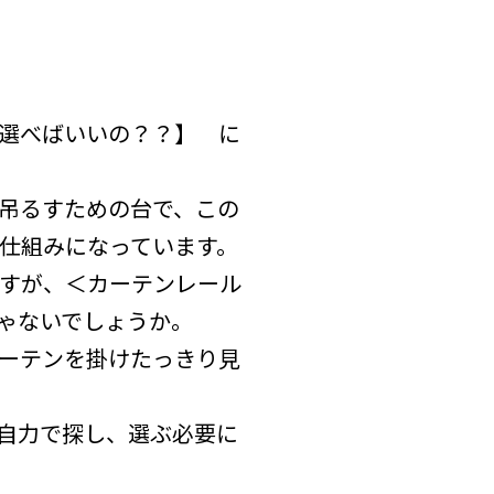
選べばいいの？？】 に
吊るすための台で、この
仕組みになっています。
すが、＜カーテンレール
ゃないでしょうか。
ーテンを掛けたっきり見
自力で探し、選ぶ必要に