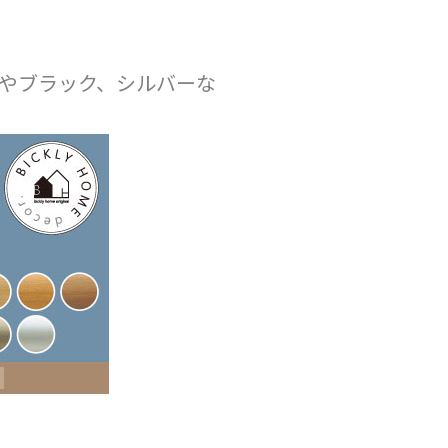
やブラック、シルバーな