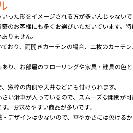
ル
ういった形をイメージされる方が多いんじゃないで
新築のお客様にも多くお選びいただいています。特
いありません。
いており、両開きカーテンの場合、二枚のカーテン
もあり、お部屋のフローリングや家具・建具の色と
で、窓枠の内側や天井などにも付けられます。
小さい滑車が入っているので、スムーズな開閉が可
ます。お求めやすい商品が多いです。
感・デザインは少ないので、華やかさには欠けるか