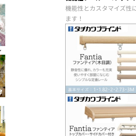
機能性とカスタマイズ性
ます！