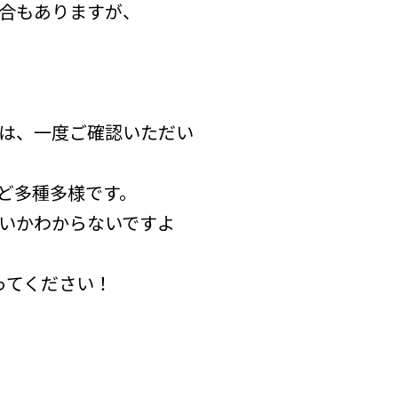
合もありますが、
は、一度ご確認いただい
ど多種多様です。
いかわからないですよ
ってください！