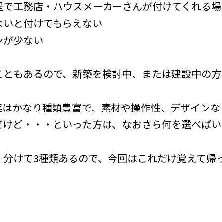
程で工務店・ハウスメーカーさんが付けてくれる場
ないと付けてもらえない
ンが少ない
こともあるので、新築を検討中、または建設中の方
実はかなり種類豊富で、素材や操作性、デザインな
だけど・・・といった方は、なおさら何を選べばい
く分けて3種類あるので、今回はこれだけ覚えて帰