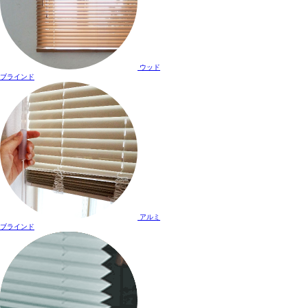
ウッド
ブラインド
アルミ
ブラインド