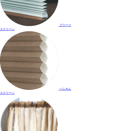
プリーツ
スクリーン
ハニカム
スクリーン