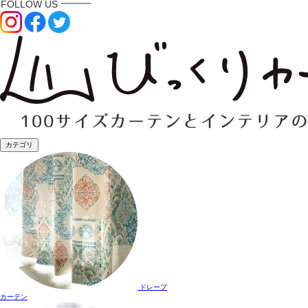
カテゴリ
ドレープ
カーテン