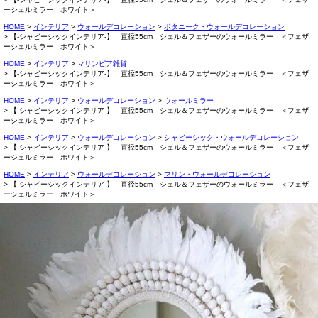
ーシェルミラー ホワイト＞
HOME
インテリア
ウォールデコレーション
ボタニーク・ウォールデコレーション
【-シャビーシックインテリア-】 直径55cm シェル＆フェザーのウォールミラー ＜フェザ
ーシェルミラー ホワイト＞
HOME
インテリア
マリンピア雑貨
【-シャビーシックインテリア-】 直径55cm シェル＆フェザーのウォールミラー ＜フェザ
ーシェルミラー ホワイト＞
HOME
インテリア
ウォールデコレーション
ウォールミラー
【-シャビーシックインテリア-】 直径55cm シェル＆フェザーのウォールミラー ＜フェザ
ーシェルミラー ホワイト＞
HOME
インテリア
ウォールデコレーション
シャビーシック・ウォールデコレーション
【-シャビーシックインテリア-】 直径55cm シェル＆フェザーのウォールミラー ＜フェザ
ーシェルミラー ホワイト＞
HOME
インテリア
ウォールデコレーション
マリン・ウォールデコレーション
【-シャビーシックインテリア-】 直径55cm シェル＆フェザーのウォールミラー ＜フェザ
ーシェルミラー ホワイト＞