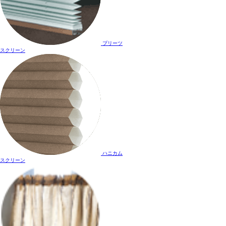
プリーツ
スクリーン
ハニカム
スクリーン