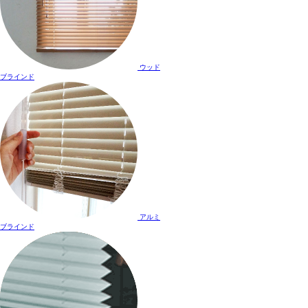
ウッド
ブラインド
アルミ
ブラインド