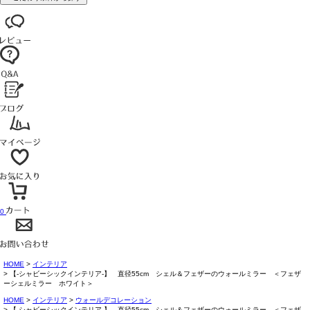
0
HOME
インテリア
【-シャビーシックインテリア-】 直径55cm シェル＆フェザーのウォールミラー ＜フェザ
ーシェルミラー ホワイト＞
HOME
インテリア
ウォールデコレーション
【-シャビーシックインテリア-】 直径55cm シェル＆フェザーのウォールミラー ＜フェザ