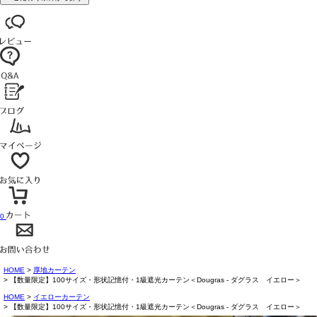
0
HOME
厚地カーテン
【数量限定】100サイズ・形状記憶付・1級遮光カーテン＜Dougras - ダグラス イエロー＞
HOME
イエローカーテン
【数量限定】100サイズ・形状記憶付・1級遮光カーテン＜Dougras - ダグラス イエロー＞