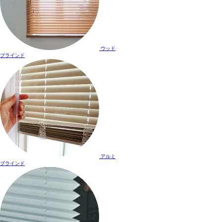
ウッド
ブラインド
アルミ
ブラインド