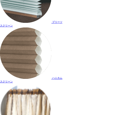
プリーツ
スクリーン
ハニカム
スクリーン