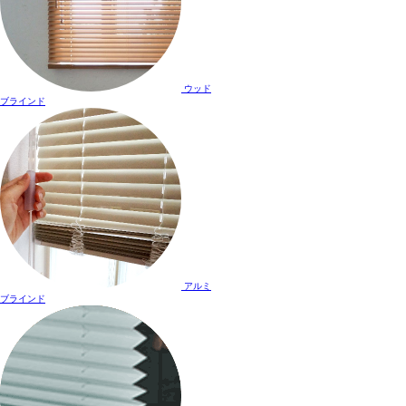
ウッド
ブラインド
アルミ
ブラインド