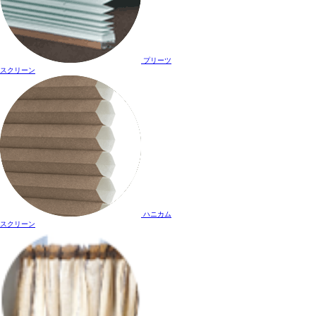
プリーツ
スクリーン
ハニカム
スクリーン