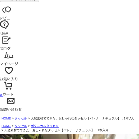
0
HOME
タッセル
天然素材でできた、おしゃれなタッセル【パトナ ナチュラル】：1本入り
HOME
タッセル
ボタニカルタッセル
天然素材でできた、おしゃれなタッセル【パトナ ナチュラル】：1本入り