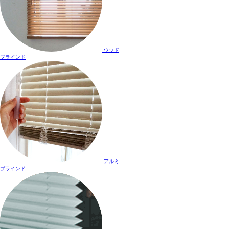
ウッド
ブラインド
アルミ
ブラインド