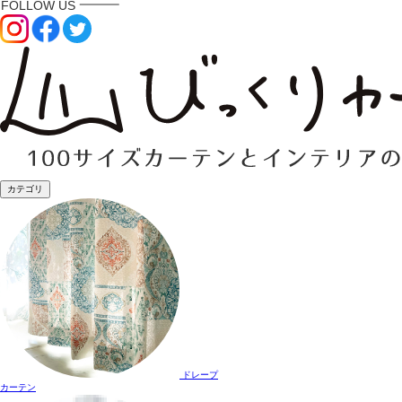
カテゴリ
ドレープ
カーテン