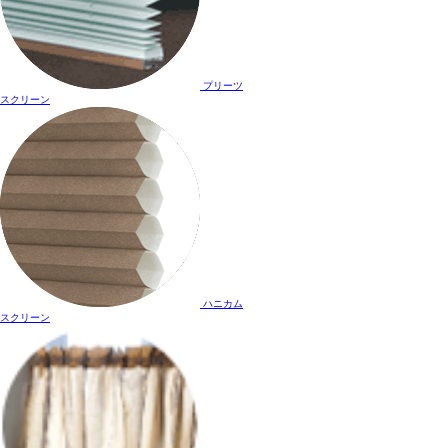
プリーツ
スクリーン
ハニカム
スクリーン