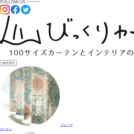
カテゴリ
ドレープ
カーテン