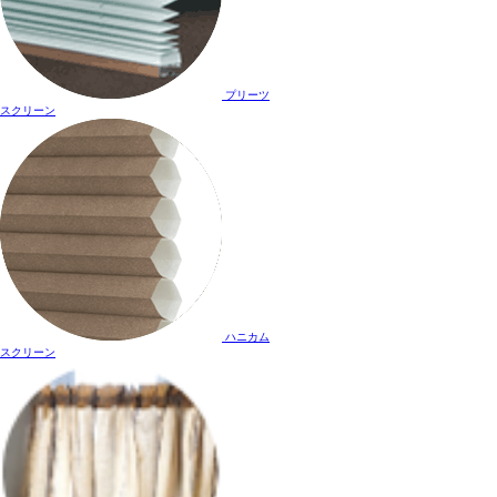
プリーツ
スクリーン
ハニカム
スクリーン