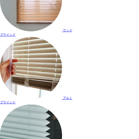
ウッド
ブラインド
アルミ
ブラインド