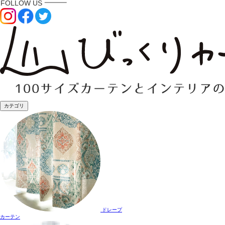
カテゴリ
ドレープ
カーテン