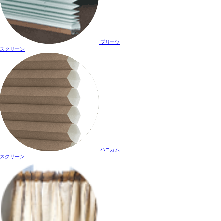
プリーツ
スクリーン
ハニカム
スクリーン