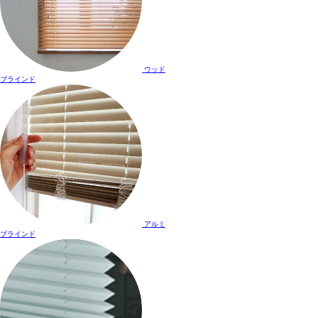
ウッド
ブラインド
アルミ
ブラインド