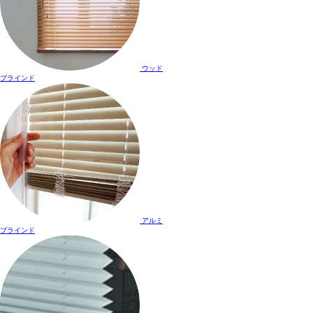
ウッド
ブラインド
アルミ
ブラインド