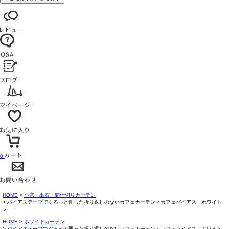
0
HOME
小窓・出窓・間仕切りカーテン
バイアステープでぐるっと囲った折り返しのないカフェカーテン＜カフェバイアス ホワイト
＞
HOME
ホワイトカーテン
バイアステープでぐるっと囲った折り返しのないカフェカーテン＜カフェバイアス ホワイト