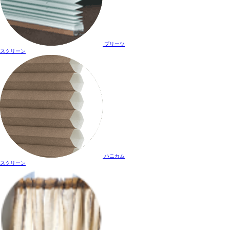
プリーツ
スクリーン
ハニカム
スクリーン